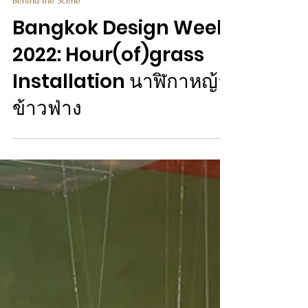
Behind the Scene
Bangkok Design Week
2022: Hour(of)grass
Installation นาฬิกาหญ้า
ข้าวฟ่าง