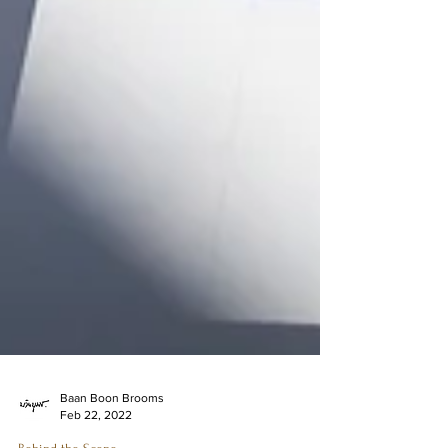
Baan Boon Brooms
Feb 22, 2022